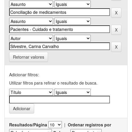
Retornar valores
Adicionar filtros:
Utilizar filtros para refinar o resultado de busca.
Resultados/Página
|
Ordenar registros por