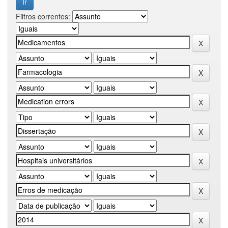
Filtros correntes: