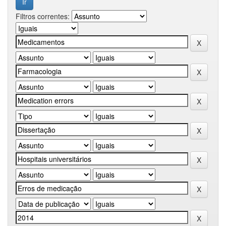
Filtros correntes: