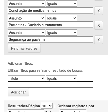
Retornar valores
Adicionar filtros:
Utilizar filtros para refinar o resultado de busca.
Resultados/Página
|
Ordenar registros por