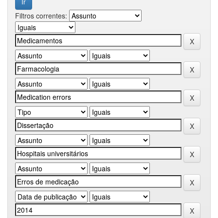
Filtros correntes: