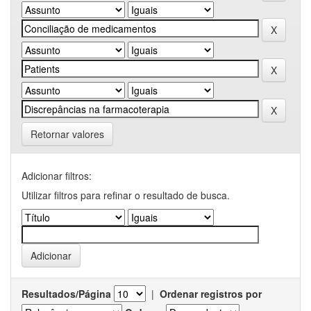
Retornar valores
Adicionar filtros:
Utilizar filtros para refinar o resultado de busca.
Resultados/Página
|
Ordenar registros por