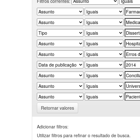
Filtros correntes:
Retornar valores
Adicionar filtros:
Utilizar filtros para refinar o resultado de busca.