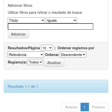
Adicionar filtros:
Utilizar filtros para refinar o resultado de busca.
Resultados/Página
|
Ordenar registros por
Ordenar
Registro(s)
Resultado 1-1 de 1.
Anterior
1
Próximo