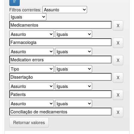
Filtros correntes:
Retornar valores