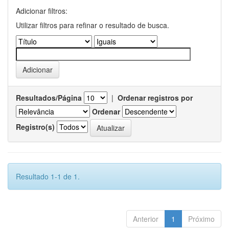
Adicionar filtros:
Utilizar filtros para refinar o resultado de busca.
Resultados/Página
|
Ordenar registros por
Ordenar
Registro(s)
Resultado 1-1 de 1.
Anterior
1
Próximo