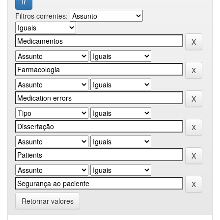
Filtros correntes:
Retornar valores