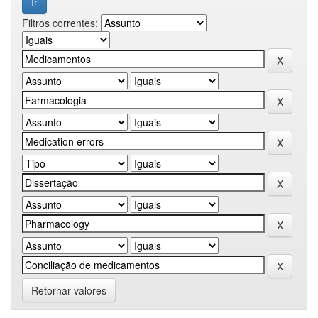
Filtros correntes:
Retornar valores