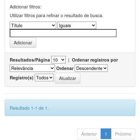
Adicionar filtros:
Utilizar filtros para refinar o resultado de busca.
Resultados/Página
|
Ordenar registros por
Ordenar
Registro(s)
Resultado 1-1 de 1.
Anterior
1
Próximo