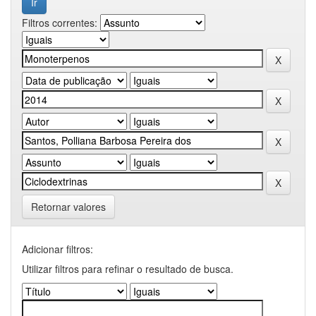
Filtros correntes:
Retornar valores
Adicionar filtros:
Utilizar filtros para refinar o resultado de busca.