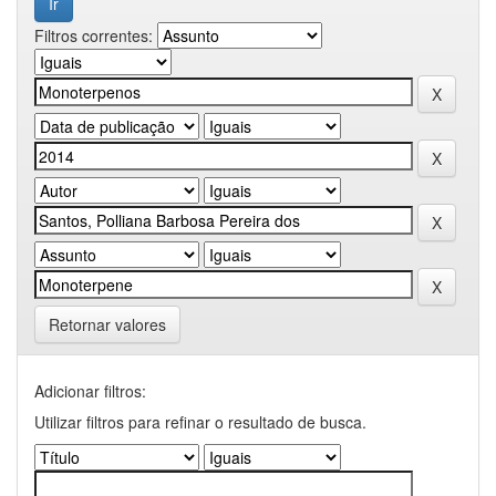
Filtros correntes:
Retornar valores
Adicionar filtros:
Utilizar filtros para refinar o resultado de busca.