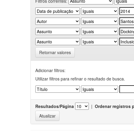
Filtros correntes:
Retornar valores
Adicionar filtros:
Utilizar filtros para refinar o resultado de busca.
Resultados/Página
|
Ordenar registros 