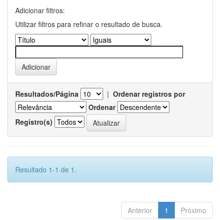
Adicionar filtros:
Utilizar filtros para refinar o resultado de busca.
Resultados/Página
|
Ordenar registros por
Ordenar
Registro(s)
Resultado 1-1 de 1.
Anterior
1
Próximo