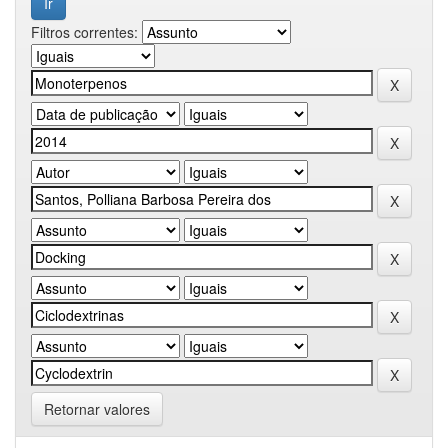
Filtros correntes:
Retornar valores