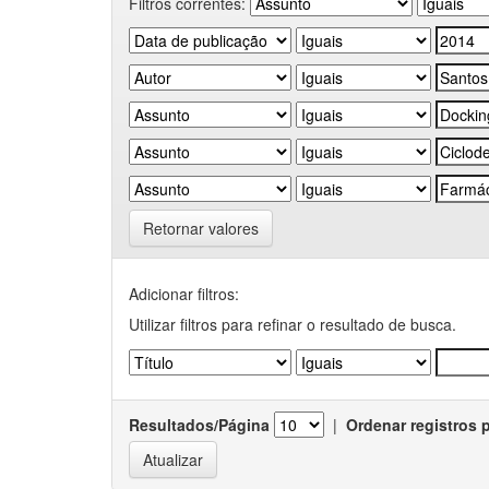
Filtros correntes:
Retornar valores
Adicionar filtros:
Utilizar filtros para refinar o resultado de busca.
Resultados/Página
|
Ordenar registros 