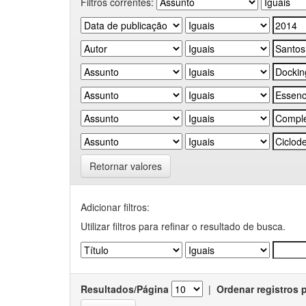
Filtros correntes:
Retornar valores
Adicionar filtros:
Utilizar filtros para refinar o resultado de busca.
Resultados/Página
|
Ordenar registros 