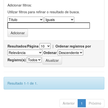
Adicionar filtros:
Utilizar filtros para refinar o resultado de busca.
Resultados/Página
|
Ordenar registros por
Ordenar
Registro(s)
Resultado 1-1 de 1.
Anterior
1
Próximo