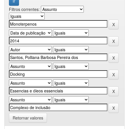
Filtros correntes:
Retornar valores