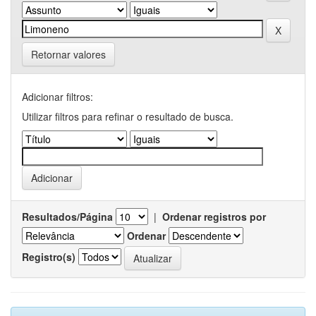
Retornar valores
Adicionar filtros:
Utilizar filtros para refinar o resultado de busca.
Resultados/Página
|
Ordenar registros por
Ordenar
Registro(s)