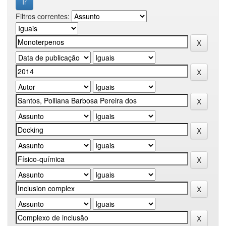
Filtros correntes: