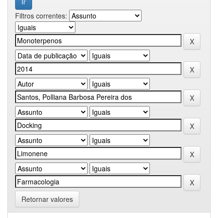
Filtros correntes:
Retornar valores