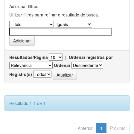
Adicionar filtros:
Utilizar filtros para refinar o resultado de busca.
Resultados/Página
|
Ordenar registros por
Ordenar
Registro(s)
Resultado 1-1 de 1.
Anterior
1
Próximo