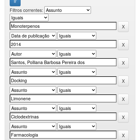
Filtros correntes: