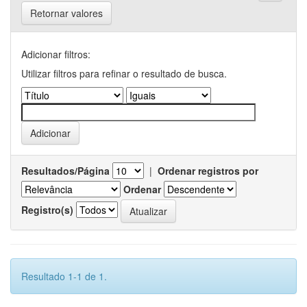
Retornar valores
Adicionar filtros:
Utilizar filtros para refinar o resultado de busca.
Resultados/Página
|
Ordenar registros por
Ordenar
Registro(s)
Resultado 1-1 de 1.