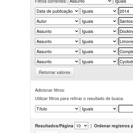
Filtros correntes:
Retornar valores
Adicionar filtros:
Utilizar filtros para refinar o resultado de busca.
Resultados/Página
|
Ordenar registros 