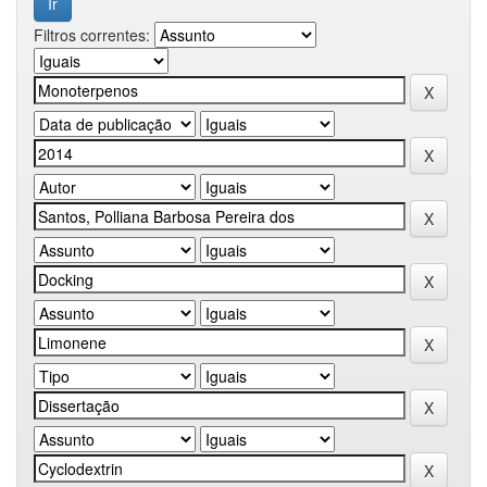
Filtros correntes: