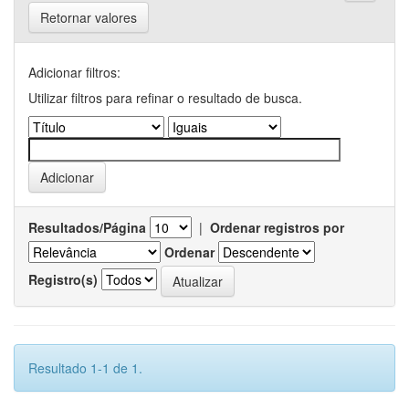
Retornar valores
Adicionar filtros:
Utilizar filtros para refinar o resultado de busca.
Resultados/Página
|
Ordenar registros por
Ordenar
Registro(s)
Resultado 1-1 de 1.