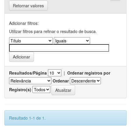
Retornar valores
Adicionar filtros:
Utilizar filtros para refinar o resultado de busca.
Resultados/Página
|
Ordenar registros por
Ordenar
Registro(s)
Resultado 1-1 de 1.