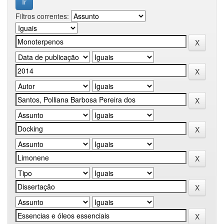
Filtros correntes: