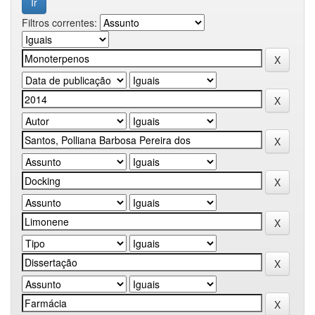
Filtros correntes: