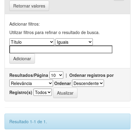
Retornar valores
Adicionar filtros:
Utilizar filtros para refinar o resultado de busca.
Resultados/Página
|
Ordenar registros por
Ordenar
Registro(s)
Resultado 1-1 de 1.