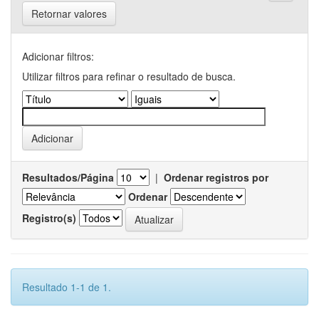
Retornar valores
Adicionar filtros:
Utilizar filtros para refinar o resultado de busca.
Resultados/Página
|
Ordenar registros por
Ordenar
Registro(s)
Resultado 1-1 de 1.