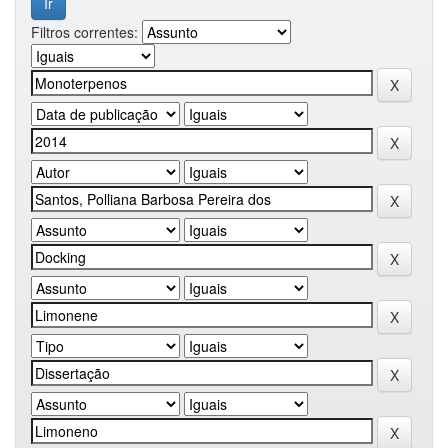
Filtros correntes: