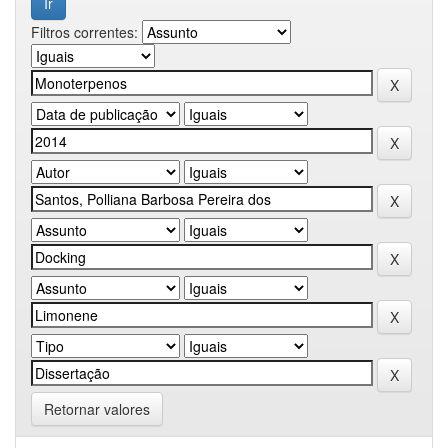
Filtros correntes:
Retornar valores