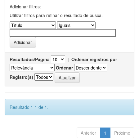
Adicionar filtros:
Utilizar filtros para refinar o resultado de busca.
Resultados/Página
|
Ordenar registros por
Ordenar
Registro(s)
Resultado 1-1 de 1.
Anterior
1
Próximo