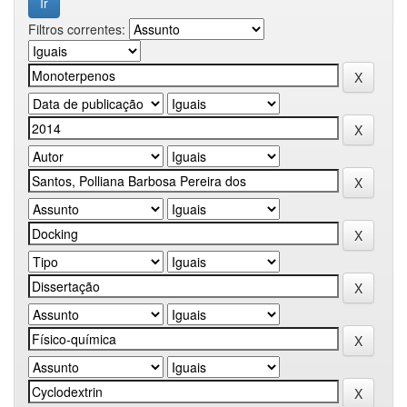
Filtros correntes: