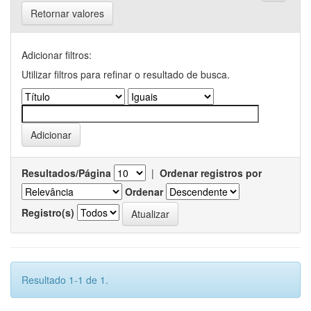
Retornar valores
Adicionar filtros:
Utilizar filtros para refinar o resultado de busca.
Resultados/Página
|
Ordenar registros por
Ordenar
Registro(s)
Resultado 1-1 de 1.