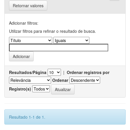
Retornar valores
Adicionar filtros:
Utilizar filtros para refinar o resultado de busca.
Resultados/Página
|
Ordenar registros por
Ordenar
Registro(s)
Resultado 1-1 de 1.