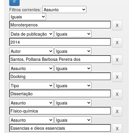
Filtros correntes: