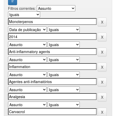
Filtros correntes: