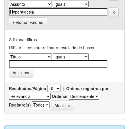
Retornar valores
Adicionar filtros:
Utilizar filtros para refinar o resultado de busca.
Resultados/Página
|
Ordenar registros por
Ordenar
Registro(s)