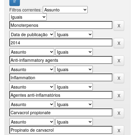
Filtros correntes: