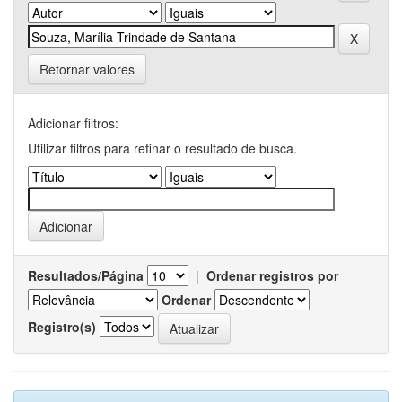
Retornar valores
Adicionar filtros:
Utilizar filtros para refinar o resultado de busca.
Resultados/Página
|
Ordenar registros por
Ordenar
Registro(s)