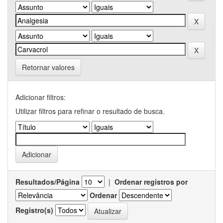
Retornar valores
Adicionar filtros:
Utilizar filtros para refinar o resultado de busca.
Resultados/Página
|
Ordenar registros por
Ordenar
Registro(s)