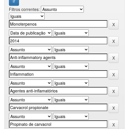
Filtros correntes: