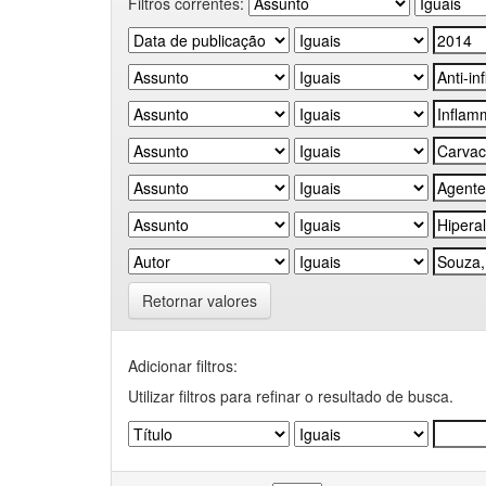
Filtros correntes:
Retornar valores
Adicionar filtros:
Utilizar filtros para refinar o resultado de busca.