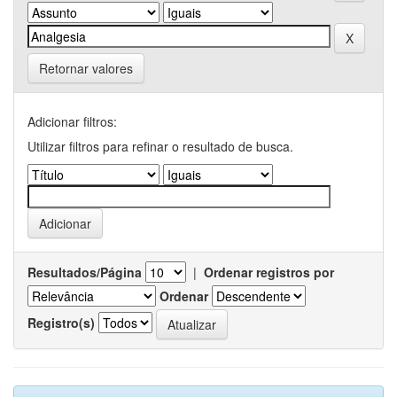
Retornar valores
Adicionar filtros:
Utilizar filtros para refinar o resultado de busca.
Resultados/Página
|
Ordenar registros por
Ordenar
Registro(s)