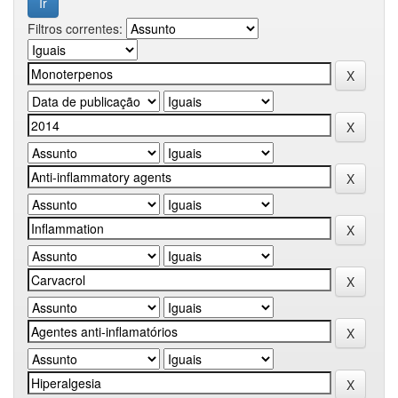
Filtros correntes: