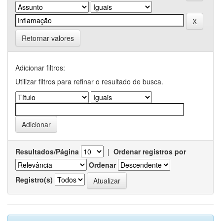
Retornar valores
Adicionar filtros:
Utilizar filtros para refinar o resultado de busca.
Resultados/Página
|
Ordenar registros por
Ordenar
Registro(s)