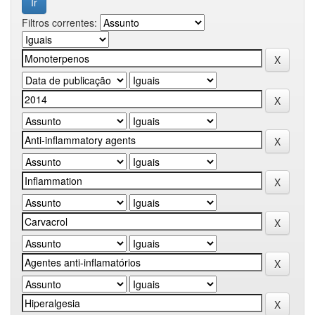
Filtros correntes: