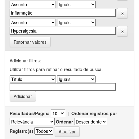
Retornar valores
Adicionar filtros:
Utilizar filtros para refinar o resultado de busca.
Resultados/Página
|
Ordenar registros por
Ordenar
Registro(s)