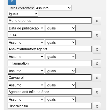
Filtros correntes: