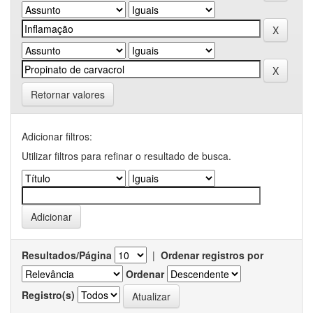
Retornar valores
Adicionar filtros:
Utilizar filtros para refinar o resultado de busca.
Resultados/Página
|
Ordenar registros por
Ordenar
Registro(s)