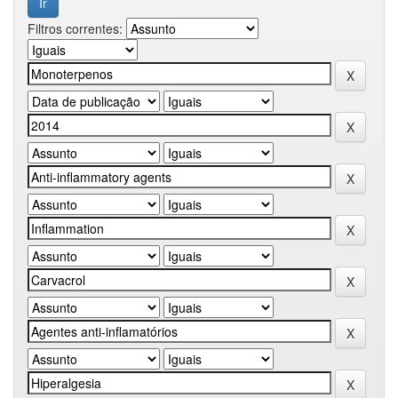
Filtros correntes: