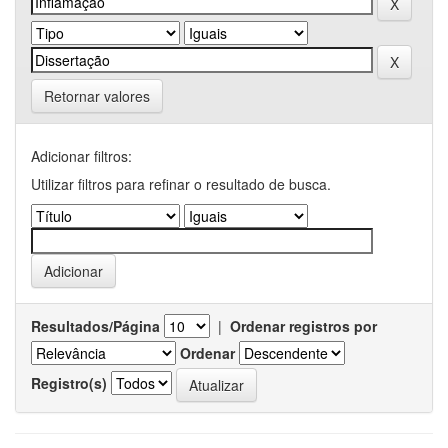
Retornar valores
Adicionar filtros:
Utilizar filtros para refinar o resultado de busca.
Resultados/Página
|
Ordenar registros por
Ordenar
Registro(s)