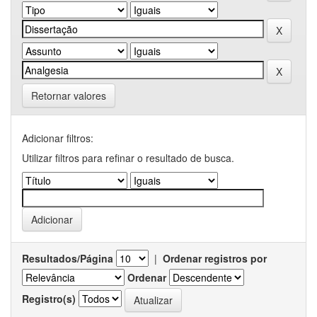
Retornar valores
Adicionar filtros:
Utilizar filtros para refinar o resultado de busca.
Resultados/Página
|
Ordenar registros por
Ordenar
Registro(s)