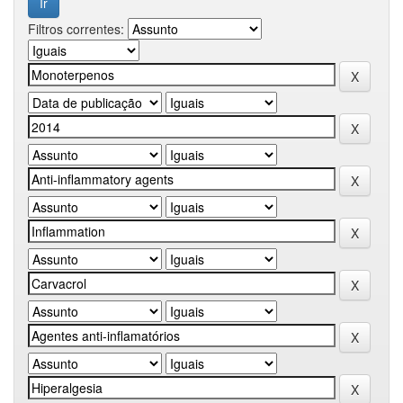
Filtros correntes: