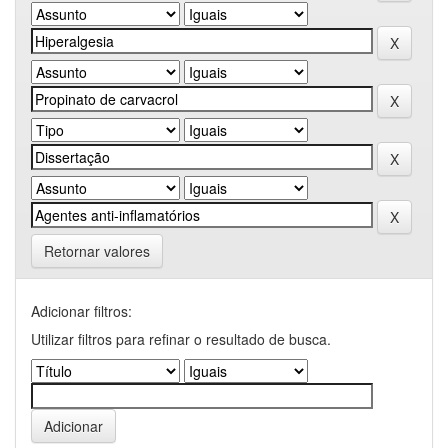
Retornar valores
Adicionar filtros:
Utilizar filtros para refinar o resultado de busca.