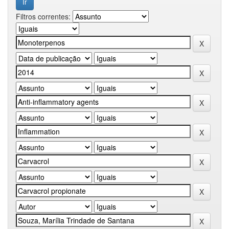
Filtros correntes: