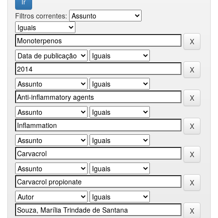
Filtros correntes: