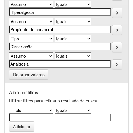
Retornar valores
Adicionar filtros:
Utilizar filtros para refinar o resultado de busca.