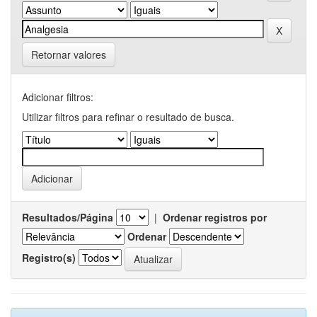
Retornar valores
Adicionar filtros:
Utilizar filtros para refinar o resultado de busca.
Resultados/Página
|
Ordenar registros por
Ordenar
Registro(s)