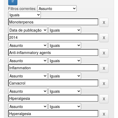
Filtros correntes: