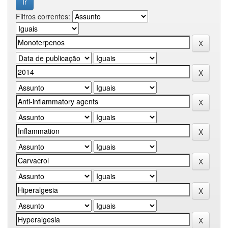
Filtros correntes: