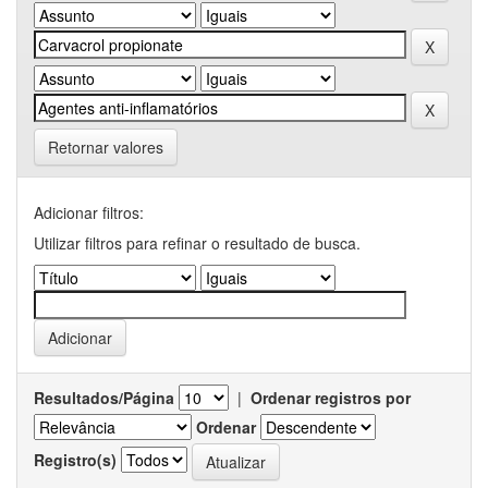
Retornar valores
Adicionar filtros:
Utilizar filtros para refinar o resultado de busca.
Resultados/Página
|
Ordenar registros por
Ordenar
Registro(s)