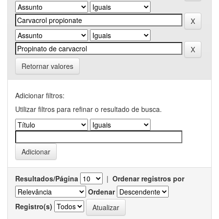
Retornar valores
Adicionar filtros:
Utilizar filtros para refinar o resultado de busca.
Resultados/Página
|
Ordenar registros por
Ordenar
Registro(s)