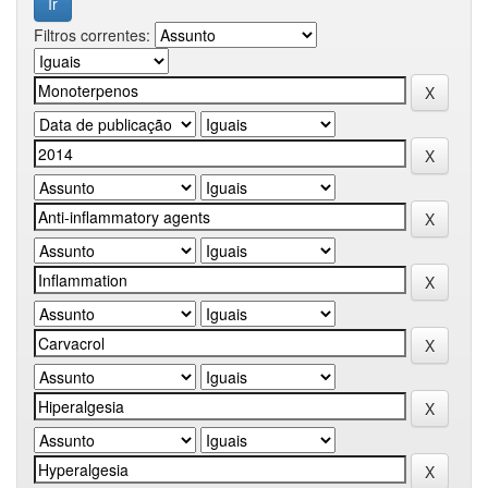
Filtros correntes: