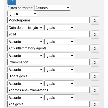
Filtros correntes: