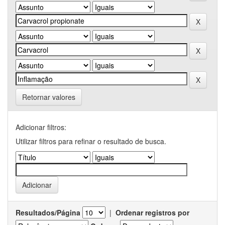
Retornar valores
Adicionar filtros:
Utilizar filtros para refinar o resultado de busca.
Resultados/Página
|
Ordenar registros por