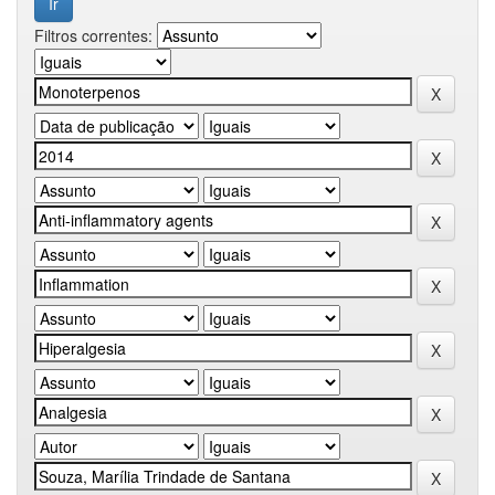
Filtros correntes: