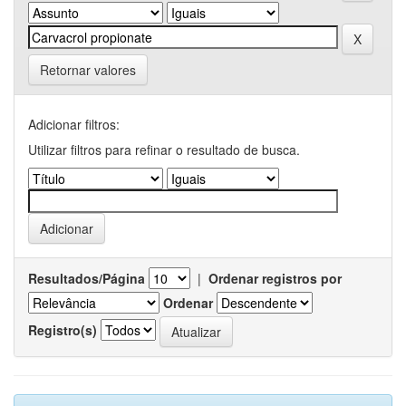
Retornar valores
Adicionar filtros:
Utilizar filtros para refinar o resultado de busca.
Resultados/Página
|
Ordenar registros por
Ordenar
Registro(s)