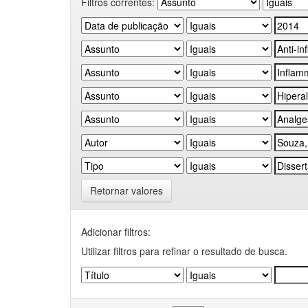
Filtros correntes:
Retornar valores
Adicionar filtros:
Utilizar filtros para refinar o resultado de busca.