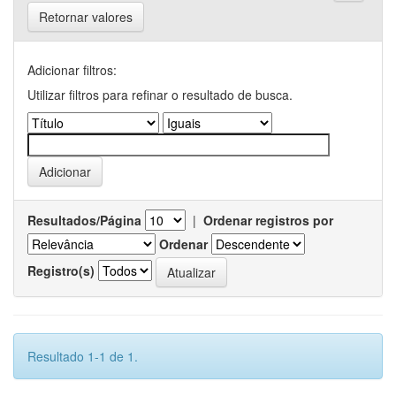
Retornar valores
Adicionar filtros:
Utilizar filtros para refinar o resultado de busca.
Resultados/Página
|
Ordenar registros por
Ordenar
Registro(s)
Resultado 1-1 de 1.