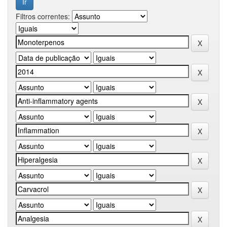
Filtros correntes: