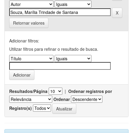
Retornar valores
Adicionar filtros:
Utilizar filtros para refinar o resultado de busca.
Resultados/Página
|
Ordenar registros por
Ordenar
Registro(s)