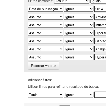
Filtros correntes:
Retornar valores
Adicionar filtros:
Utilizar filtros para refinar o resultado de busca.