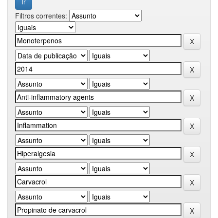
Filtros correntes: