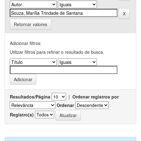
Retornar valores
Adicionar filtros:
Utilizar filtros para refinar o resultado de busca.
Resultados/Página
|
Ordenar registros por
Ordenar
Registro(s)