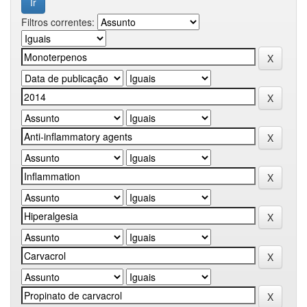
Filtros correntes: