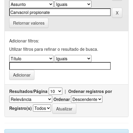
Retornar valores
Adicionar filtros:
Utilizar filtros para refinar o resultado de busca.
Resultados/Página
|
Ordenar registros por
Ordenar
Registro(s)