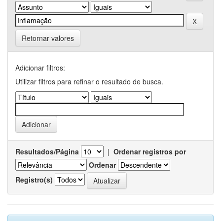
Retornar valores
Adicionar filtros:
Utilizar filtros para refinar o resultado de busca.
Resultados/Página
|
Ordenar registros por
Ordenar
Registro(s)