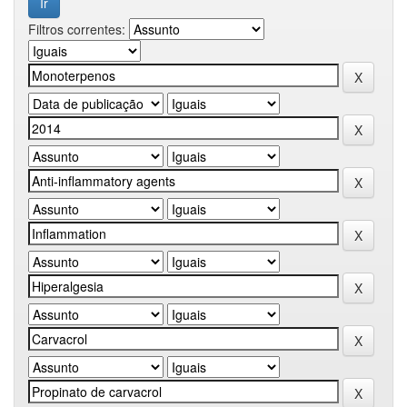
Filtros correntes: