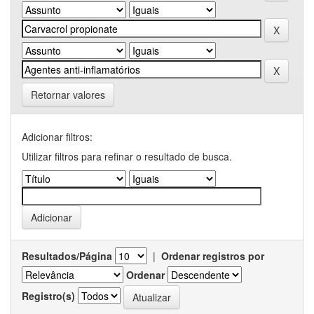
Retornar valores
Adicionar filtros:
Utilizar filtros para refinar o resultado de busca.
Resultados/Página
|
Ordenar registros por
Ordenar
Registro(s)