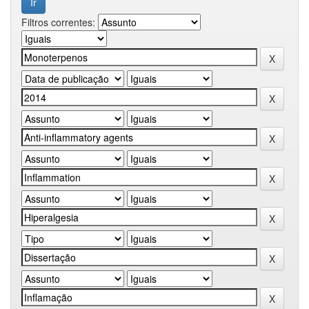
Filtros correntes: